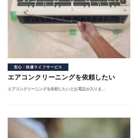
安心・快適ライフサービス
エアコンクリーニングを依頼したい
エアコンクリーニングを依頼したいとお電話が入りま…