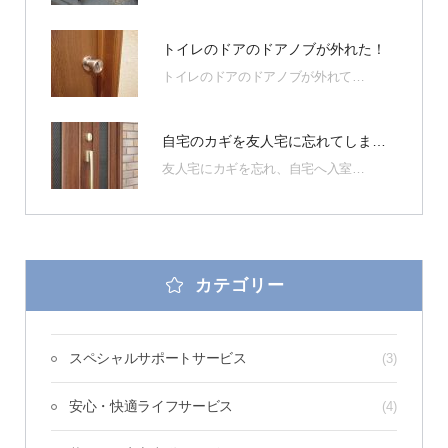
トイレのドアのドアノブが外れた！
トイレのドアのドアノブが外れて…
自宅のカギを友人宅に忘れてしまって部屋に入れない！
友人宅にカギを忘れ、自宅へ入室…
カテゴリー
スペシャルサポートサービス
(3)
安心・快適ライフサービス
(4)