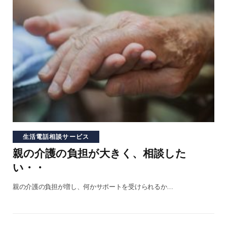
生活電話相談サービス
親の介護の負担が大きく、相談した
い・・
親の介護の負担が増し、何かサポートを受けられるか…