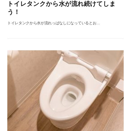
トイレタンクから水が流れ続けてしま
う！
トイレタンクから水が流れっぱなしになっているとお…