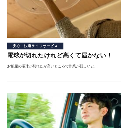
安心・快適ライフサービス
電球が切れたけれど高くて届かない！
お部屋の電球が切れたが高いところで作業が難しいと…