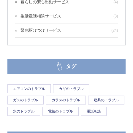
暮らしの安心出動サービス
(4)
生活電話相談サービス
(3)
緊急駆けつけサービス
(24)
タグ
エアコンのトラブル
カギのトラブル
ガスのトラブル
ガラスのトラブル
建具のトラブル
水のトラブル
電気のトラブル
電話相談