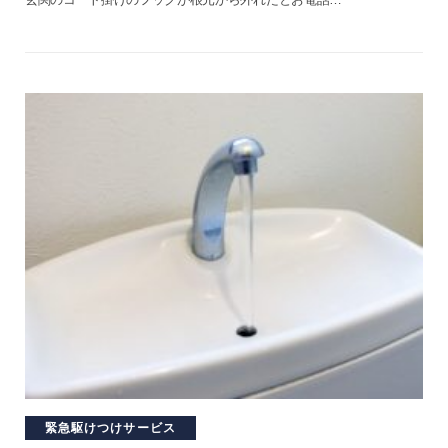
緊急駆けつけサービス