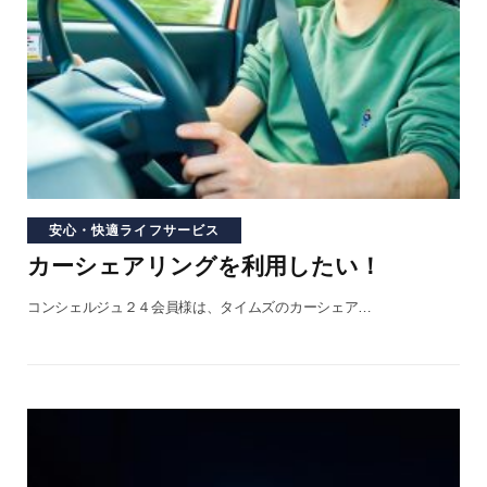
安心・快適ライフサービス
カーシェアリングを利用したい！
コンシェルジュ２４会員様は、タイムズのカーシェア…