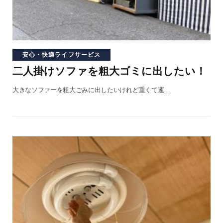
安心・快適ライフサービス
二人掛けソファを粗大ゴミに出したい！
大きなソファーを粗大ごみに出したいけれど重くて運…