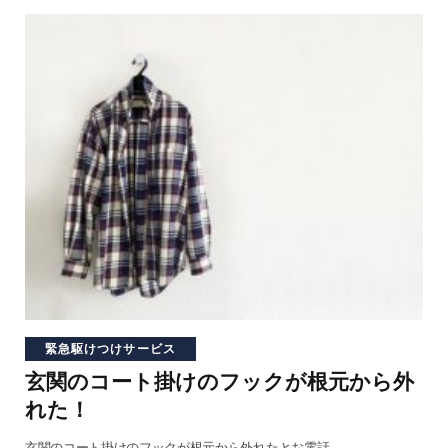
緊急駆けつけサービス
玄関のコート掛けのフックが根元から外
れた！
玄関のコート掛けのフックが根元から外れたとお電話…