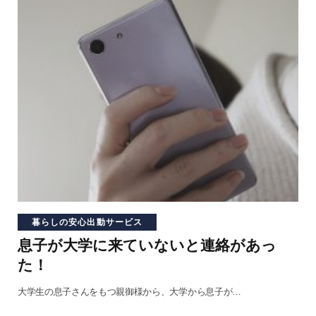
暮らしの安心出動サービス
息子が大学に来ていないと連絡があっ
た！
大学生の息子さんをもつ親御様から、大学から息子が…