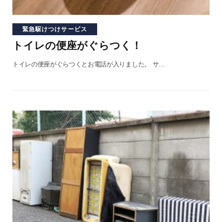
緊急駆けつけサービス
トイレの便座がぐらつく！
トイレの便座がぐらつくとお電話が入りました。 サ…